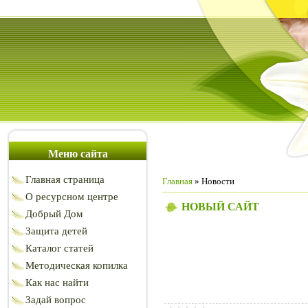
Меню сайта
Главная страница
Главная
»
Новости
О ресурсном центре
НОВЫЙ САЙТ
Добрый Дом
Защита детей
Каталог статей
Методическая копилка
Как нас найти
Задай вопрос