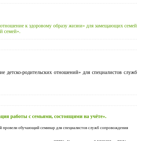
тношение к здоровому образу жизни» для замещающих семей
й семей».
ие детско-родительских отношений» для специалистов служб
ция работы с семьями, состоящими на учёте».
ей провели обучающий семинар для специалистов служб сопровождения